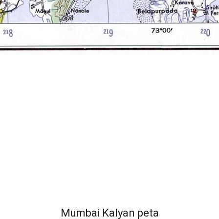
Mumbai Kalyan peta