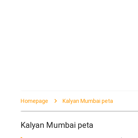
Homepage
Kalyan Mumbai peta
Kalyan Mumbai peta