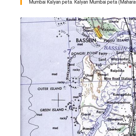
Mumbai Kalyan peta. Kalyan Mumbai peta (Maharash