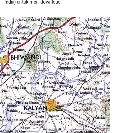
 - India) untuk men-download.