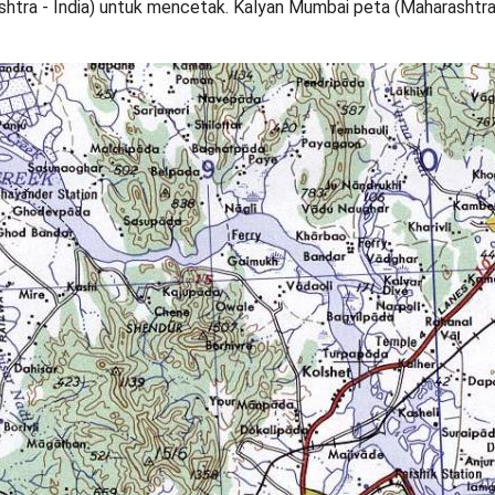
tra - India) untuk mencetak. Kalyan Mumbai peta (Maharashtra