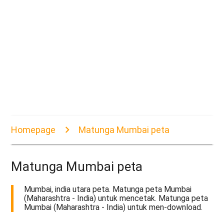
Homepage
Matunga Mumbai peta
Matunga Mumbai peta
Mumbai, india utara peta. Matunga peta Mumbai
(Maharashtra - India) untuk mencetak. Matunga peta
Mumbai (Maharashtra - India) untuk men-download.