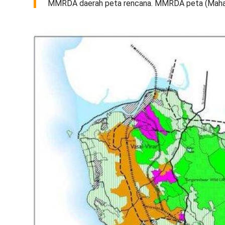
MMRDA daerah peta rencana. MMRDA peta (Maharas