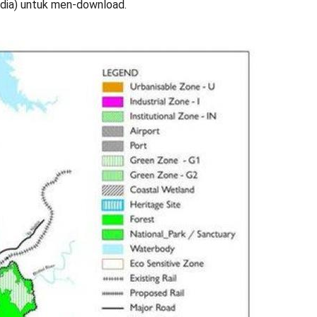
dia) untuk men-download.