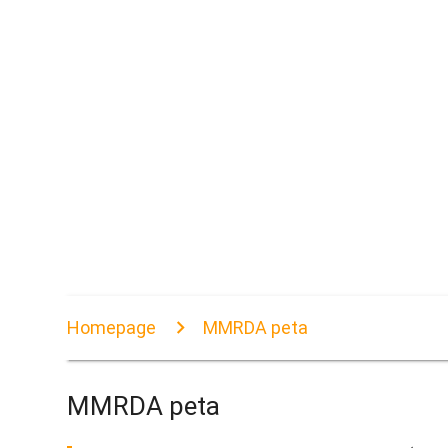
Homepage
MMRDA peta
MMRDA peta