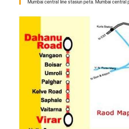
Mumbai central line stasiun peta. Mumbai central 