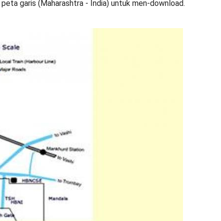
 peta garis (Maharashtra - India) untuk men-download.