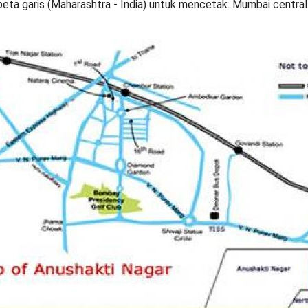
peta garis (Maharashtra - India) untuk mencetak. Mumbai central