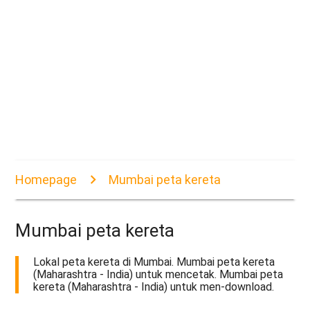
Homepage
Mumbai peta kereta
Mumbai peta kereta
Lokal peta kereta di Mumbai. Mumbai peta kereta
(Maharashtra - India) untuk mencetak. Mumbai peta
kereta (Maharashtra - India) untuk men-download.