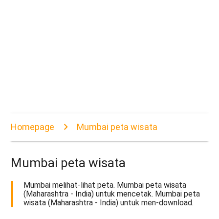
Homepage
Mumbai peta wisata
Mumbai peta wisata
Mumbai melihat-lihat peta. Mumbai peta wisata
(Maharashtra - India) untuk mencetak. Mumbai peta
wisata (Maharashtra - India) untuk men-download.