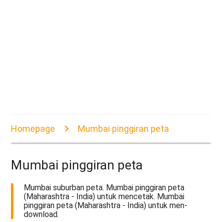
Homepage
Mumbai pinggiran peta
Mumbai pinggiran peta
Mumbai suburban peta. Mumbai pinggiran peta
(Maharashtra - India) untuk mencetak. Mumbai
pinggiran peta (Maharashtra - India) untuk men-
download.