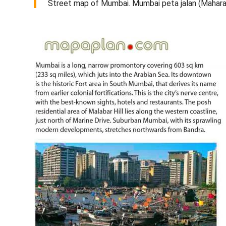
Street map of Mumbai. Mumbai peta jalan (Maharas