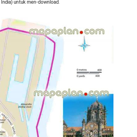
 India) untuk men-download.