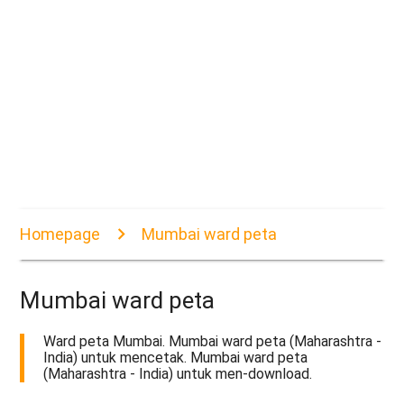
Homepage
Mumbai ward peta
Mumbai ward peta
Ward peta Mumbai. Mumbai ward peta (Maharashtra -
India) untuk mencetak. Mumbai ward peta
(Maharashtra - India) untuk men-download.