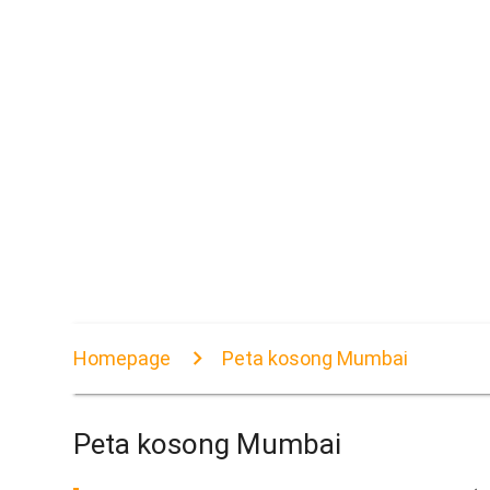
Homepage
Peta kosong Mumbai
Peta kosong Mumbai