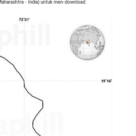
aharashtra - India) untuk men-download.