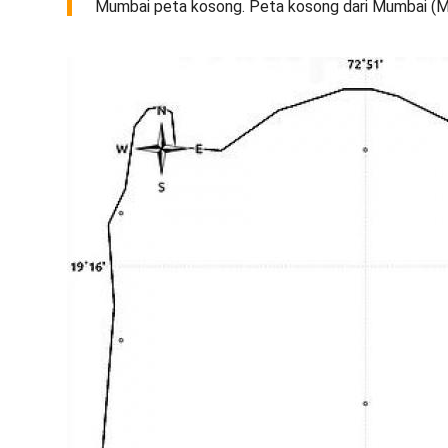
Mumbai peta kosong. Peta kosong dari Mumbai (Ma