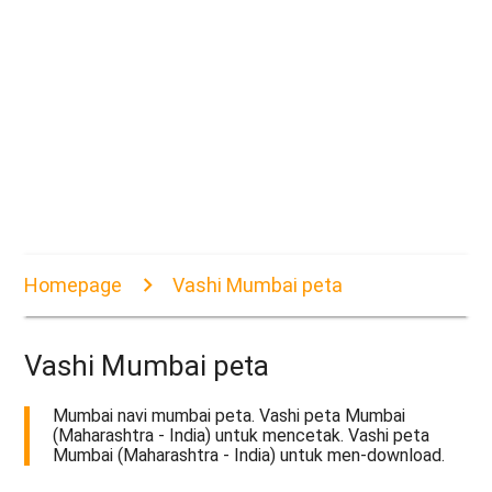
Homepage
Vashi Mumbai peta
Vashi Mumbai peta
Mumbai navi mumbai peta. Vashi peta Mumbai
(Maharashtra - India) untuk mencetak. Vashi peta
Mumbai (Maharashtra - India) untuk men-download.